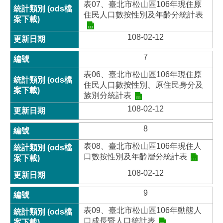
表07、臺北市松山區106年現住原
住民人口數按性別及年齡分統計表
108-02-12
7
表06、臺北市松山區106年現住原
住民人口數按性別、原住民身分及
族別分統計表
108-02-12
8
表08、臺北市松山區106年現住人
口數按性別及年齡層分統計表
108-02-12
9
表09、臺北市松山區106年動態人
口成長暨人口統計表