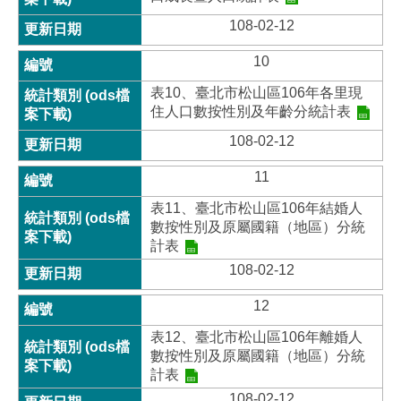
108-02-12
10
表10、臺北市松山區106年各里現
住人口數按性別及年齡分統計表
108-02-12
11
表11、臺北市松山區106年結婚人
數按性別及原屬國籍（地區）分統
計表
108-02-12
12
表12、臺北市松山區106年離婚人
數按性別及原屬國籍（地區）分統
計表
108-02-12