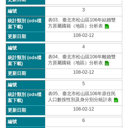
3
表03、臺北市松山區106年結婚雙
方原屬國籍（地區）分析表
108-02-12
4
表04、臺北市松山區106年離婚雙
方原屬國籍（地區）分析表
108-02-12
5
表05、臺北市松山區106年原住民
人口數按性別及身分別分統計表
108-02-12
6