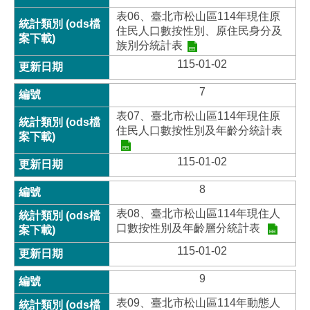
表06、臺北市松山區114年現住原
住民人口數按性別、原住民身分及
族別分統計表
115-01-02
7
表07、臺北市松山區114年現住原
住民人口數按性別及年齡分統計表
115-01-02
8
表08、臺北市松山區114年現住人
口數按性別及年齡層分統計表
115-01-02
9
表09、臺北市松山區114年動態人