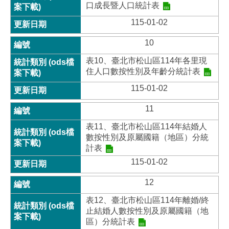
口成長暨人口統計表
115-01-02
10
表10、臺北市松山區114年各里現
住人口數按性別及年齡分統計表
115-01-02
11
表11、臺北市松山區114年結婚人
數按性別及原屬國籍（地區）分統
計表
115-01-02
12
表12、臺北市松山區114年離婚/終
止結婚人數按性別及原屬國籍（地
區）分統計表