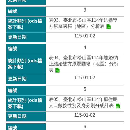
3
表03、臺北市松山區114年結婚雙
方原屬國籍（地區）分析表
115-01-02
4
表04、臺北市松山區114年離婚/終
止結婚雙方原屬國籍（地區）分析
表
115-01-02
5
表05、臺北市松山區114年原住民
人口數按性別及身分別分統計表
115-01-02
6