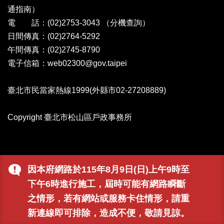
通指南）
電 話：(02)2753-3043
（分機查詢）
日間傳真：(02)2764-5292
午間傳真：(02)2745-8790
電子信箱：web02300@gov.taipei
臺北市民當家熱線1999(外縣市02-27208889)
Copyright 臺北市松山區戶政事務所
因本府網路於115年8月9日(日)上午9時至
下午6時進行施工，屆時可能有網路瞬斷
之情形，若有網站或服務卡住情形，請重
新連線即可排除，造成不便，敬請見諒。