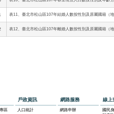
0
表11、臺北市松山區107年結婚人數按性別及原屬國籍（
1
表12、臺北市松山區107年離婚人數按性別及原屬國籍（
2
戶政資訊
網路服務
線上
專區
人口統計
網路申辦
國民