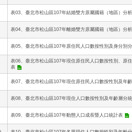
表03、臺北市松山區107年結婚雙方原屬國籍（地區）分
表04、臺北市松山區107年離婚雙方原屬國籍（地區）分
表05、臺北市松山區107年原住民人口數按性別及身分別
表06、臺北市松山區107年現住原住民人口數按性別、原
表
表07、臺北市松山區107年現住原住民人口數按性別及年
表08、臺北市松山區107年現住人口數按性別及年齡層分
表09、臺北市松山區107年動態人口成長暨人口統計表
表10、臺北市松山區107年各里現住人口數按性別及年齡