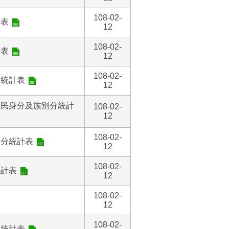
108-02-
析表
12
108-02-
析表
12
108-02-
分統計表
12
住民身分及族別分統計
108-02-
12
108-02-
齡分統計表
12
108-02-
統計表
12
108-02-
12
108-02-
分統計表