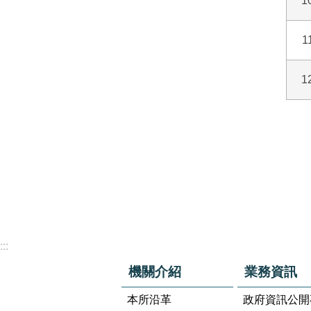
1
1
1
:::
機關介紹
業務資訊
本所沿革
政府資訊公開