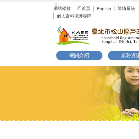
:::
跳到主要內容區塊
網站導覽
回首頁
陳情系統
English
個人資料保護專區
機關介紹
業務資