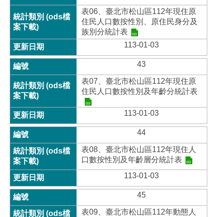
表06、臺北市松山區112年現住原
住民人口數按性別、原住民身分及
族別分統計表
113-01-03
43
表07、臺北市松山區112年現住原
住民人口數按性別及年齡分統計表
113-01-03
44
表08、臺北市松山區112年現住人
口數按性別及年齡層分統計表
113-01-03
45
表09、臺北市松山區112年動態人