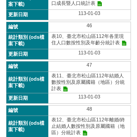
口成長暨人口統計表
113-01-03
46
表10、臺北市松山區112年各里現
住人口數按性別及年齡分統計表
113-01-03
47
表11、臺北市松山區112年結婚人
數按性別及原屬國籍（地區）分統
計表
113-01-03
48
表12、臺北市松山區112年離婚/終
止結婚人數按性別及原屬國籍（地
區）分統計表