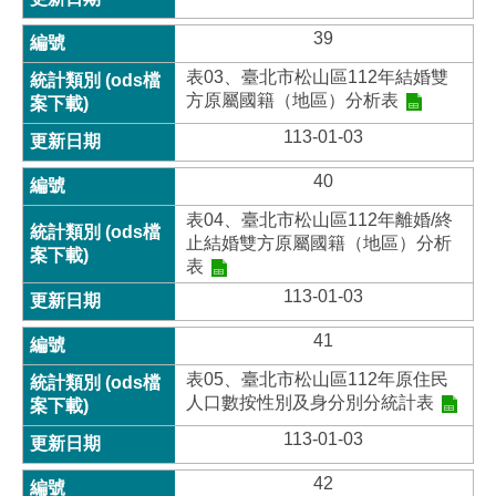
39
表03、臺北市松山區112年結婚雙
方原屬國籍（地區）分析表
113-01-03
40
表04、臺北市松山區112年離婚/終
止結婚雙方原屬國籍（地區）分析
表
113-01-03
41
表05、臺北市松山區112年原住民
人口數按性別及身分別分統計表
113-01-03
42