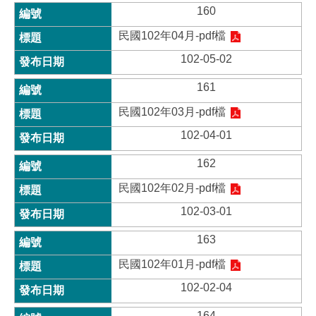
160
民國102年04月-pdf檔
102-05-02
161
民國102年03月-pdf檔
102-04-01
162
民國102年02月-pdf檔
102-03-01
163
民國102年01月-pdf檔
102-02-04
164