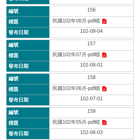
156
民國102年08月-pdf檔
102-09-04
157
民國102年07月-pdf檔
102-08-01
158
民國102年06月-pdf檔
102-07-01
159
民國102年05月-pdf檔
102-06-03