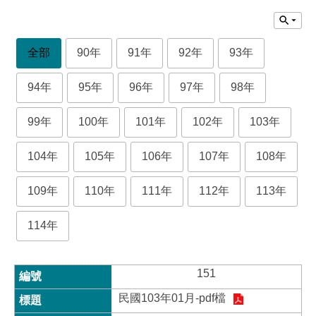
全部
90年
91年
92年
93年
94年
95年
96年
97年
98年
99年
100年
101年
102年
103年
104年
105年
106年
107年
108年
109年
110年
111年
112年
113年
114年
151
民國103年01月-pdf檔