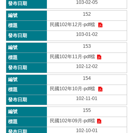
103-02-05
152
民國102年12月-pdf檔
103-01-02
153
民國102年11月-pdf檔
102-12-02
154
民國102年10月-pdf檔
102-11-01
155
民國102年09月-pdf檔
102-10-01