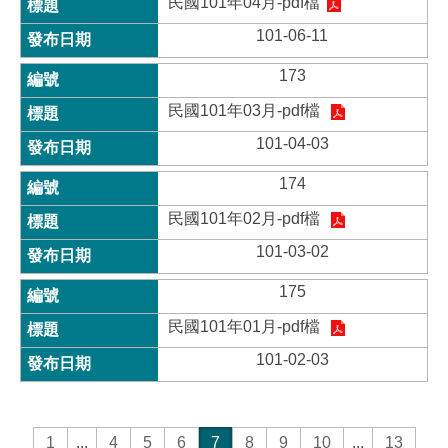
民國101年04月-pdf檔
101-06-11
173
民國101年03月-pdf檔
101-04-03
174
民國101年02月-pdf檔
101-03-02
175
民國101年01月-pdf檔
101-02-03
1
...
4
5
6
7
8
9
10
...
13