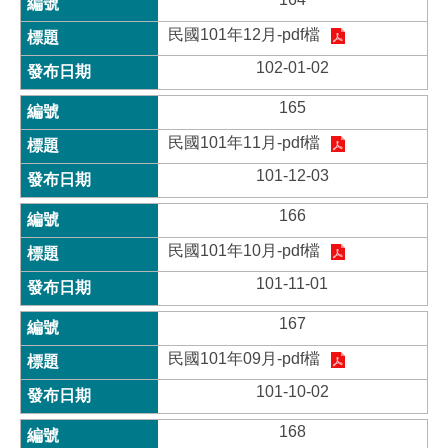
民國101年12月-pdf檔
102-01-02
165
民國101年11月-pdf檔
101-12-03
166
民國101年10月-pdf檔
101-11-01
167
民國101年09月-pdf檔
101-10-02
168