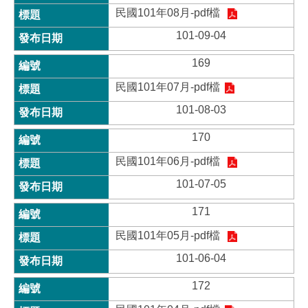
民國101年08月-pdf檔
101-09-04
169
民國101年07月-pdf檔
101-08-03
170
民國101年06月-pdf檔
101-07-05
171
民國101年05月-pdf檔
101-06-04
172