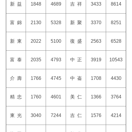
新
益
1848
4689
吉
祥
3433
8614
富
錦
2130
5328
新
聚
3370
8251
新
東
2022
5100
復
盛
2563
6528
富
泰
2035
4793
中
正
3919
10543
介
壽
1766
4745
中
崙
1708
4430
精
忠
1760
4601
美
仁
1366
3764
東
光
3040
7244
吉
仁
1576
4214