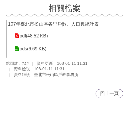
相關檔案
107年臺北市松山區各里戶數、人口數統計表
pdf(48.52 KB)
ods(6.69 KB)
點閱數：
資料更新：108-01-11 11:31
742
資料檢視：108-01-11 11:31
資料維護：臺北市松山區戶政事務所
回上一頁