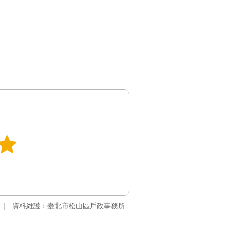
資料維護：臺北市松山區戶政事務所