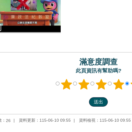
滿意度調查
此頁資訊有幫助嗎?
數：
資料更新：115-06-10 09:55
資料檢視：115-06-10 09:55
26