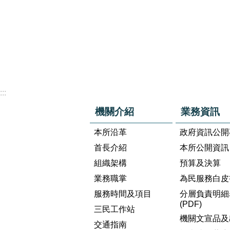
:::
機關介紹
業務資訊
本所沿革
政府資訊公開
首長介紹
本所公開資訊
組織架構
預算及決算
業務職掌
為民服務白皮
服務時間及項目
分層負責明細
(PDF)
三民工作站
機關文宣品及
交通指南