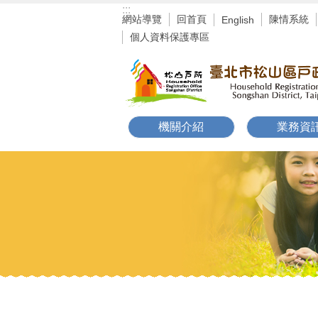
:::
跳到主要內容區塊
網站導覽
回首頁
陳情系統
English
個人資料保護專區
機關介紹
業務資