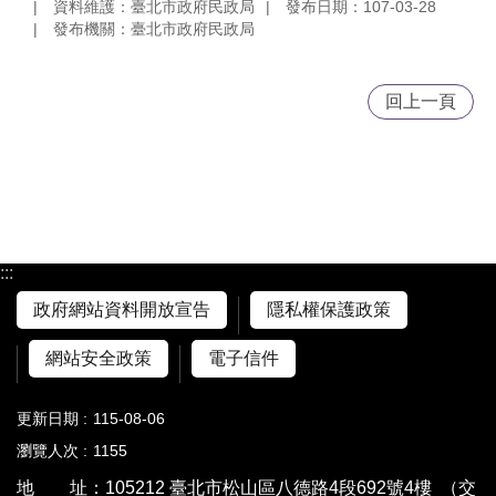
資料維護：臺北市政府民政局
發布日期：107-03-28
發布機關：臺北市政府民政局
回上一頁
:::
政府網站資料開放宣告
隱私權保護政策
網站安全政策
電子信件
更新日期
115-08-06
瀏覽人次
1155
地 址：105212 臺北市松山區八德路4段692號4樓
（交