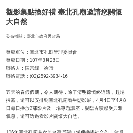
觀影集點換好禮 臺北孔廟邀請您關懷
大自然
發布機關：臺北市政府民政局
發稿單位：臺北市孔廟管理委員會
發稿日期：107年3月28日
聯絡人：陳宗緯、徐晴
聯絡電話：(02)2592-3934-16
五天的春假假期，令人期待，除了清明節慎終追遠，趕場
掃墓，還可以安排到臺北孔廟看生態影展，4月4日至4月8
日每日播放2部影片及一場專題講座，親臨古蹟感受典雅
氣息，還可透過看影片關懷大自然。
106年臺北孔廟首次與台灣野望自然傳播學社合作「台灣