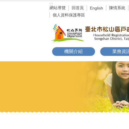
:::
跳到主要內容區塊
網站導覽
回首頁
陳情系統
English
個人資料保護專區
機關介紹
業務資