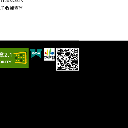
電子收據查詢