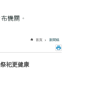
首頁
新聞稿
保祭祀更健康