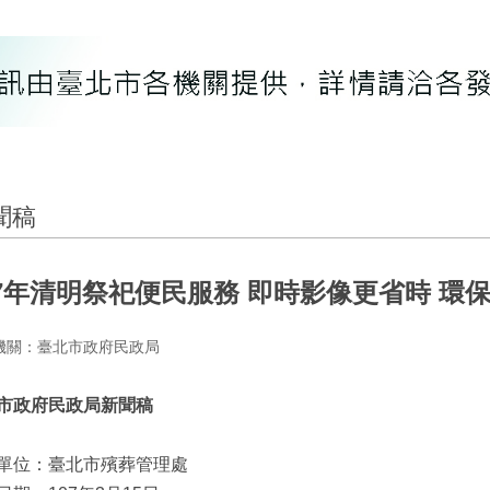
聞稿
07年清明祭祀便民服務 即時影像更省時 環
機關：臺北市政府民政局
市政府民政局新聞稿
單位：臺北市殯葬管理處