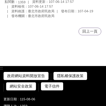
點閱數：
資料更新：107-06-14 17:57
1359
資料檢視：107-06-14 17:57
資料維護：臺北市政府民政局
發布日期：107-04-19
發布機關：臺北市政府民政局
回上一頁
:::
政府網站資料開放宣告
隱私權保護政策
網站安全政策
電子信件
更新日期
115-08-06
瀏覽人次
1359