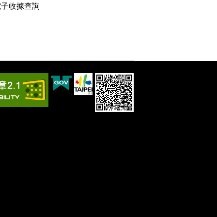
電子收據查詢