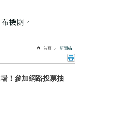
首頁
新聞稿
登場！參加網路投票抽