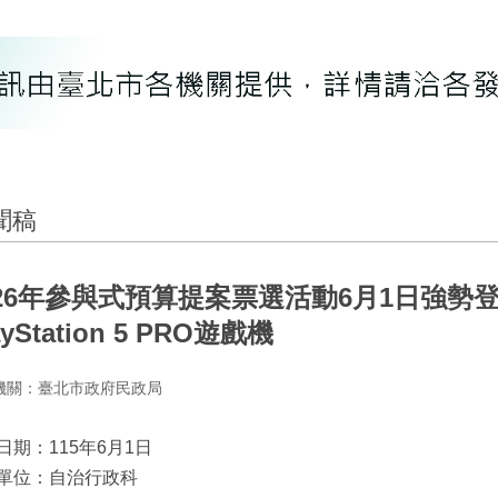
聞稿
026年參與式預算提案票選活動6月1日強勢
ayStation 5 PRO遊戲機
機關：臺北市政府民政局
日期：115年6月1日
單位：自治行政科