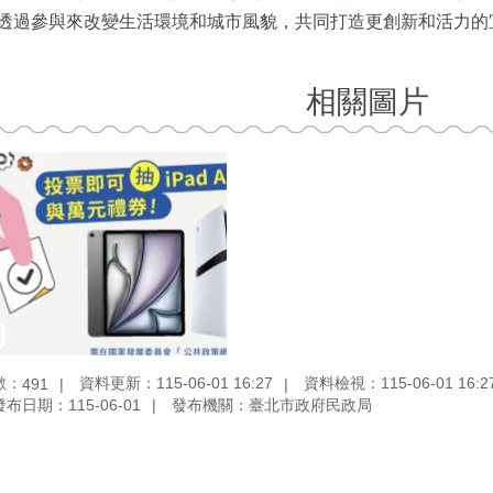
透過參與來改變生活環境和城市風貌，共同打造更創新和活力的
相關圖片
數：
資料更新：115-06-01 16:27
資料檢視：115-06-01 16:2
491
發布日期：115-06-01
發布機關：臺北市政府民政局