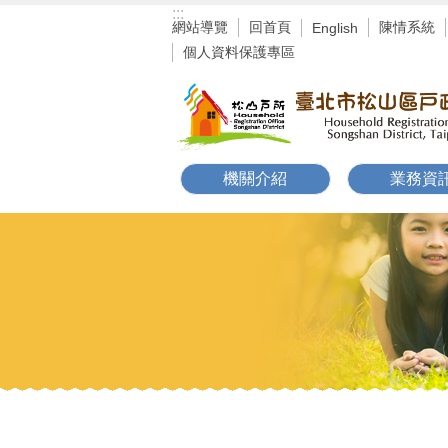
:::
跳到主要內容區塊
網站導覽
回首頁
陳情系統
English
個人資料保護專區
機關介紹
業務資