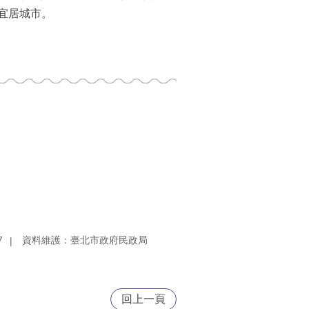
宜居城市。
7
資料維護：臺北市政府民政局
回上一頁