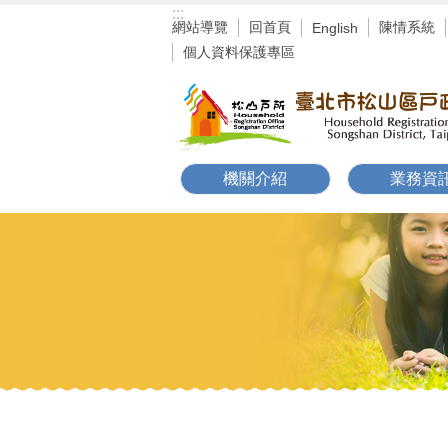
:::
跳到主要內容區塊
網站導覽
回首頁
陳情系統
English
個人資料保護專區
機關介紹
業務資