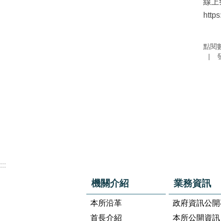
線上
https
點閱
:::
機關介紹
業務資訊
本所沿革
政府資訊公開
首長介紹
本所公開資訊