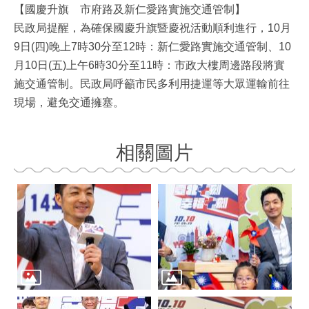
【國慶升旗 市府路及新仁愛路實施交通管制】
民政局提醒，為確保國慶升旗暨慶祝活動順利進行，10月
9日(四)晚上7時30分至12時：新仁愛路實施交通管制、10
月10日(五)上午6時30分至11時：市政大樓周邊路段將實
施交通管制。民政局呼籲市民多利用捷運等大眾運輸前往
現場，避免交通擁塞。
相關圖片