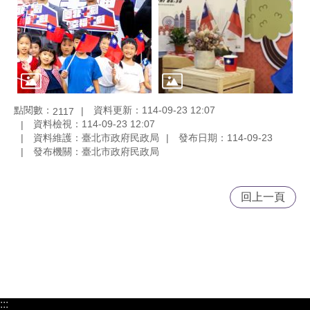
點閱數：
資料更新：114-09-23 12:07
2117
資料檢視：114-09-23 12:07
資料維護：臺北市政府民政局
發布日期：114-09-23
發布機關：臺北市政府民政局
回上一頁
:::