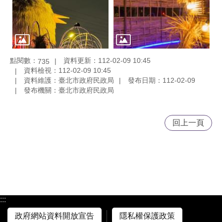
點閱數：
資料更新：112-02-09 10:45
735
資料檢視：112-02-09 10:45
資料維護：臺北市政府民政局
發布日期：112-02-09
發布機關：臺北市政府民政局
回上一頁
:::
政府網站資料開放宣告
隱私權保護政策