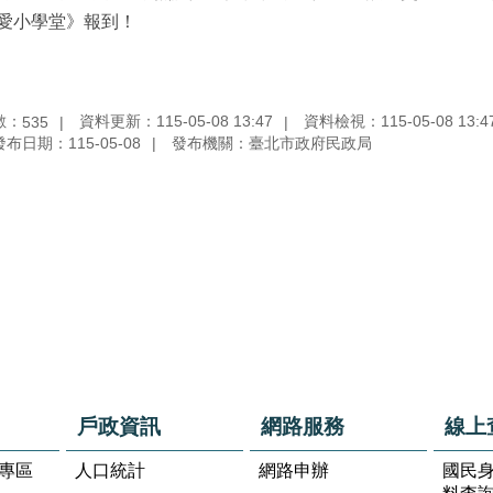
愛小學堂》報到！
數：
資料更新：115-05-08 13:47
資料檢視：115-05-08 13:4
535
發布日期：115-05-08
發布機關：臺北市政府民政局
戶政資訊
網路服務
線上
專區
人口統計
網路申辦
國民