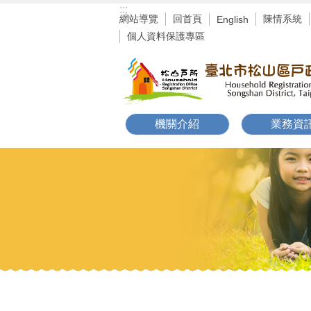
:::
跳到主要內容區塊
網站導覽
回首頁
陳情系統
English
個人資料保護專區
機關介紹
業務資