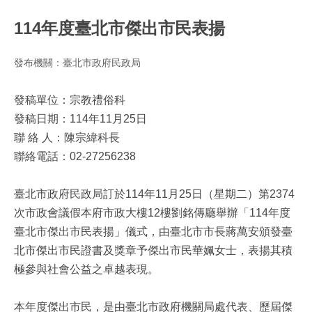
114年度臺北市傑出市民表揚
發布機關：臺北市政府民政局
發稿單位：宗教禮俗科
發稿日期：114年11月25日
聯 絡 人：陳宗緯科長
聯絡電話：02-27256238
臺北市政府民政局訂於114年11月25日（星期二）第2374
次市政會議假本府市政大樓12樓劉銘傳廳舉辦「114年度
臺北市傑出市民表揚」儀式，由臺北市市長蔣萬安頒發臺
北市傑出市民證書及獎章予傑出市民華姵女士，表揚其積
極參與社會公益之卓越表現。
本年度傑出市民，是由臺北市政府機關局處代表、歷屆傑