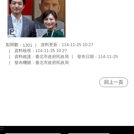
點閱數：
資料更新：114-11-25 10:27
1301
資料檢視：114-11-25 10:27
資料維護：臺北市政府民政局
發布日期：114-11-25
發布機關：臺北市政府民政局
回上一頁
:::