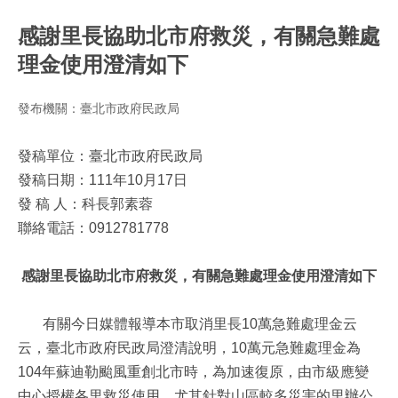
感謝里長協助北市府救災，有關急難處
理金使用澄清如下
發布機關：臺北市政府民政局
發稿單位：臺北市政府民政局
發稿日期：111年10月17日
發 稿 人：科長郭素蓉
聯絡電話：0912781778
感謝里長協助北市府救災，有關急難處理金使用澄清如下
有關今日媒體報導本市取消里長10萬急難處理金云
云，臺北市政府民政局澄清說明，10萬元急難處理金為
104年蘇迪勒颱風重創北市時，為加速復原，由市級應變
中心授權各里救災使用，尤其針對山區較多災害的里辦公