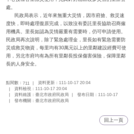
處。
民政局表示，近年來無重大災情，因市府搶、救災速
度快，即時處理復原完成，以致沒有委託里長協助召商僱
用機具。里長如認為災情嚴重有需要時，仍可申請使用。
民政局再次說明，除了緊急處理金，里長如有緊急需要防
災或救災物資，每里均有30萬元以上的里鄰建設經費可使
用，另北市府均有為所有里鄰長投保傷害保險，保障里鄰
長的人身安全。
點閱數：
資料更新：111-10-17 20:04
711
資料檢視：111-10-17 20:04
資料維護：臺北市政府民政局
發布日期：111-10-17
發布機關：臺北市政府民政局
回上一頁