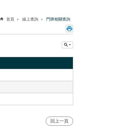
首頁
線上查詢
門牌相關查詢
回上一頁