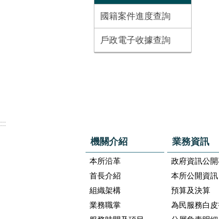
國籍案件進度查詢
戶政電子收據查詢
:::
機關介紹
業務資訊
本所沿革
政府資訊公開
首長介紹
本所公開資訊
組織架構
預算及決算
業務職掌
為民服務白皮