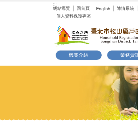
:::
跳到主要內容區塊
網站導覽
回首頁
陳情系統
English
個人資料保護專區
機關介紹
業務資