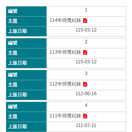
1
114年得獎紀錄
115-03-12
2
113年得獎紀錄
115-03-12
3
112年得獎紀錄
112-06-16
4
111年得獎紀錄
111-07-11