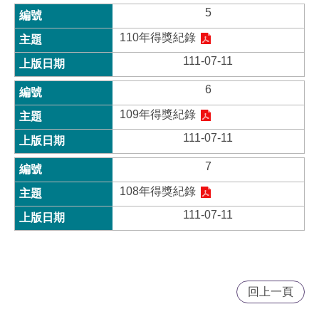
5
110年得獎紀錄
111-07-11
6
109年得獎紀錄
111-07-11
7
108年得獎紀錄
111-07-11
回上一頁