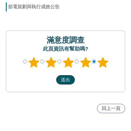
節電規劃與執行成效公告
滿意度調查
此頁資訊有幫助嗎?
回上一頁