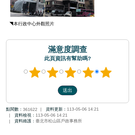
◥本行政中心外觀照片
滿意度調查
此頁資訊有幫助嗎?
點閱數：
資料更新：
113-05-06 14:21
361622
資料檢視：
113-05-06 14:21
資料維護：
臺北市松山區戶政事務所