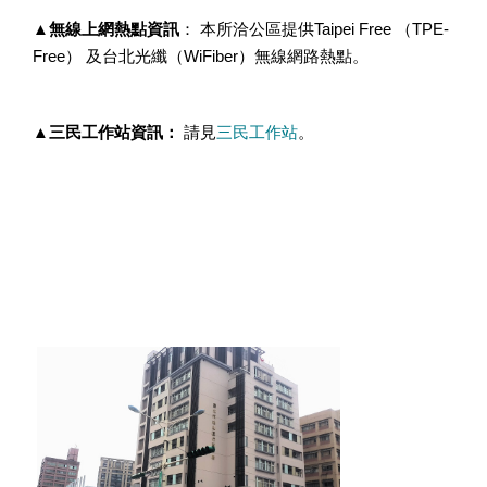
▲無線上網熱點資訊
： 本所洽公區提供Taipei Free （TPE-
Free） 及台北光纖（WiFiber）無線網路熱點。
▲
三民工作站資訊：
請見
三民工作站
。