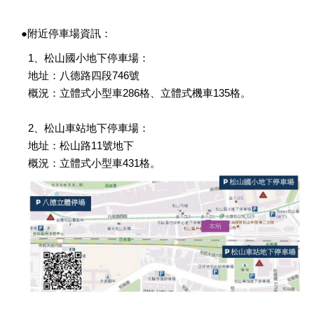
●附近停車場資訊：
1、松山國小地下停車場：
地址：八德路四段746號
概況：立體式小型車286格、立體式機車135格。
2、松山車站地下停車場：
地址：松山路11號地下
概況：立體式小型車431格。