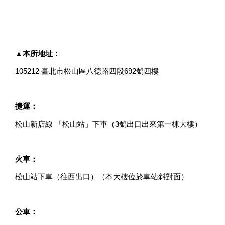
▲
本所地址：
105212 臺北市松山區八德路四段692號四樓
捷運：
松山新店線 「松山站」下車（3號出口出來第一棟大樓）
火車：
松山站下車（往西出口）（本大樓位於車站斜對面）
公車：