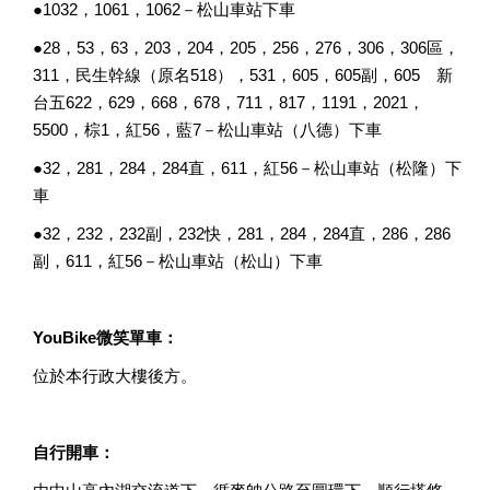
●1032，1061，1062－松山車站下車
●28，53，63，203，204，205，256，276，306，306區，
311，民生幹線（原名518），531，605，605副，605 新
台五622，629，668，678，711，817，1191，2021，
5500，棕1，紅56，藍7－松山車站（八德）下車
●32，281，284，284直，611，紅56－松山車站（松隆）下
車
●32，232，232副，232快，281，284，284直，286，286
副，611，紅56－松山車站（松山）下車
YouBike微笑單車：
位於本行政大樓後方。
自行開車：