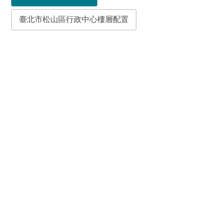
臺北市松山區行政中心樓層配置