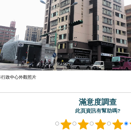
本行政中心外觀照片
滿意度調查
此頁資訊有幫助嗎?