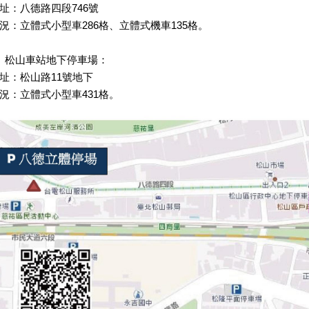
址：八德路四段746號
況：立體式小型車286格、立體式機車135格。
、松山車站地下停車場：
址：松山路11號地下
況：立體式小型車431格。