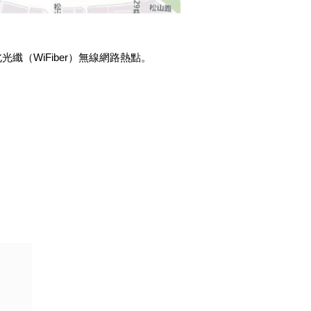
及台北光纖（WiFiber）無線網路熱點。