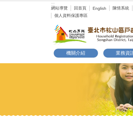
:::
跳到主要內容區塊
網站導覽
回首頁
陳情系統
English
個人資料保護專區
機關介紹
業務資