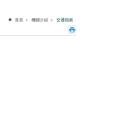
首頁
機關介紹
交通指南