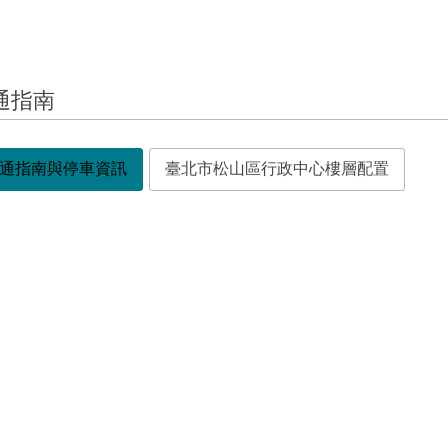
通指南
通指南與停車資訊
臺北市松山區行政中心樓層配置