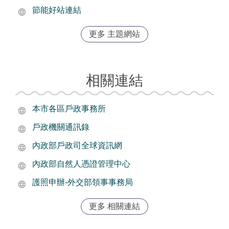
節能好站連結
更多 主題網站
相關連結
本市各區戶政事務所
戶政機關通訊錄
內政部戶政司全球資訊網
內政部自然人憑證管理中心
護照申辦-外交部領事事務局
更多 相關連結