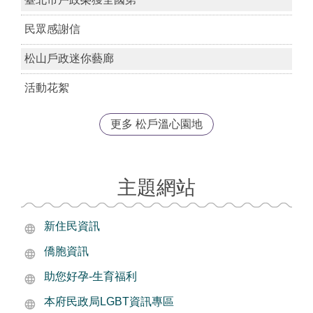
民眾感謝信
松山戶政迷你藝廊
活動花絮
更多 松戶溫心園地
主題網站
新住民資訊
僑胞資訊
助您好孕-生育福利
本府民政局LGBT資訊專區