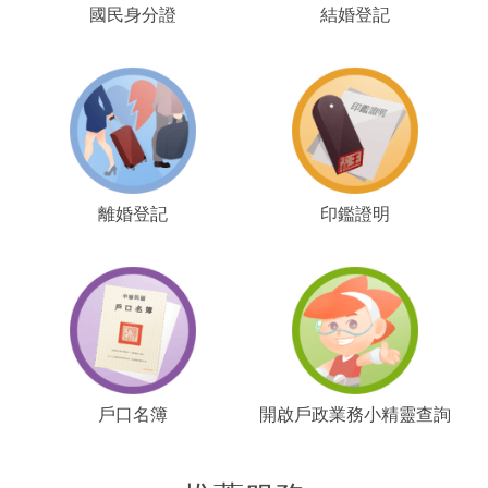
國民身分證
結婚登記
離婚登記
印鑑證明
戶口名簿
開啟戶政業務小精靈查詢