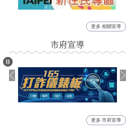
更多 相關宣導
市府宣導
更多 市府宣導