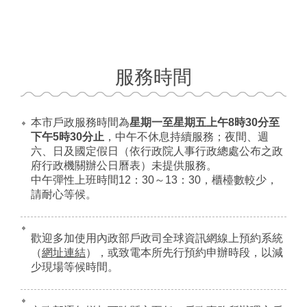
服務時間
本市戶政服務時間為
星期一至星期五上午8時30分至
下午5時30分止
，中午不休息持續服務；夜間、週
六、日及國定假日（依行政院人事行政總處公布之政
府行政機關辦公日曆表）未提供服務。
中午彈性上班時間12：30～13：30，櫃檯數較少，
請耐心等候。
歡迎多加使用內政部戶政司全球資訊網線上預約系統
（
網址連結
），或致電本所先行預約申辦時段，以減
少現場等候時間。