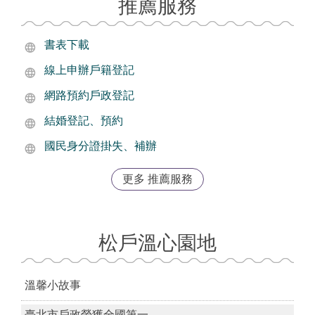
推薦服務
書表下載
線上申辦戶籍登記
網路預約戶政登記
結婚登記、預約
國民身分證掛失、補辦
更多 推薦服務
松戶溫心園地
溫馨小故事
臺北市戶政榮獲全國第一