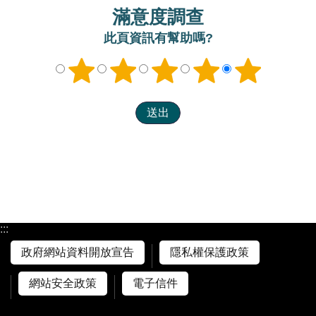
滿意度調查
此頁資訊有幫助嗎?
:::
政府網站資料開放宣告
隱私權保護政策
網站安全政策
電子信件