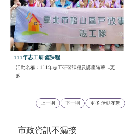
111年志工研習課程
活動名稱：111年志工研習課程及講座隨著 ...更
多
上一則
下一則
更多 活動花絮
市政資訊不漏接