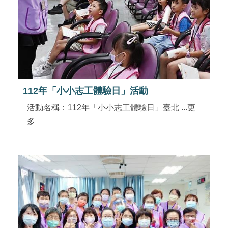
112年「小小志工體驗日」活動
活動名稱：112年「小小志工體驗日」臺北 ...更
多