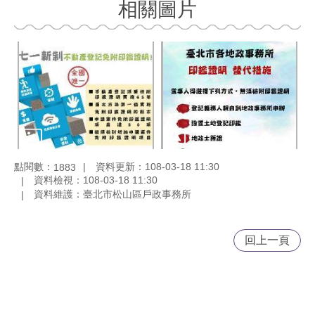
相關圖片
點閱數：
資料更新：108-03-18 11:30
1883
資料檢視：108-03-18 11:30
資料維護：臺北市松山區戶政事務所
回上一頁