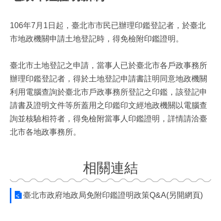
106年7月1日起，臺北市市民已辦理印鑑登記者，於臺北
市地政機關申請土地登記時，得免檢附印鑑證明。
臺北市土地登記之申請，當事人已於臺北市各戶政事務所
辦理印鑑登記者，得於土地登記申請書註明同意地政機關
利用電腦查詢於臺北市戶政事務所登記之印鑑，該登記申
請書及證明文件等所蓋用之印鑑印文經地政機關以電腦查
詢並核驗相符者，得免檢附當事人印鑑證明，詳情請洽臺
北市各地政事務所。
相關連結
臺北市政府地政局免附印鑑證明政策Q&A(另開網頁)