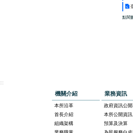
點閱
:::
機關介紹
業務資訊
本所沿革
政府資訊公開
首長介紹
本所公開資訊
組織架構
預算及決算
業務職掌
為民服務白皮