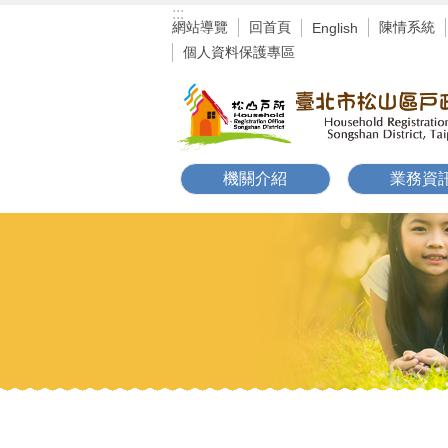
:::
跳到主要內容區塊
網站導覽
回首頁
陳情系統
English
個人資料保護專區
機關介紹
業務資