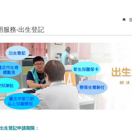
用服務-出生登記
出生登記申請期限：