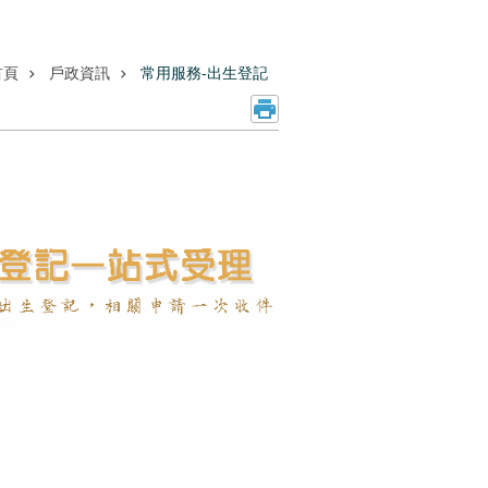
首頁
戶政資訊
常用服務-出生登記