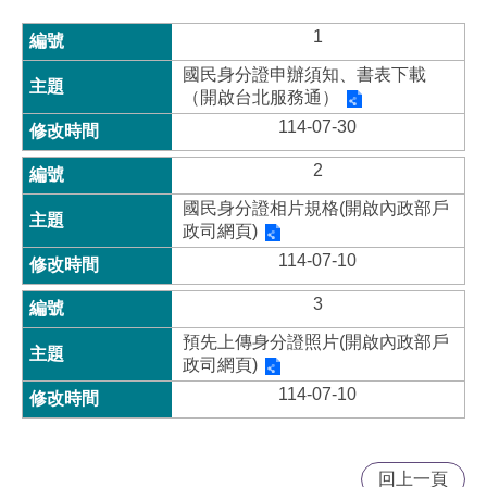
1
國民身分證申辦須知、書表下載
（開啟台北服務通）
114-07-30
2
國民身分證相片規格(開啟內政部戶
政司網頁)
114-07-10
3
預先上傳身分證照片(開啟內政部戶
政司網頁)
114-07-10
回上一頁