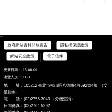
:::
政府網站資料開放宣告
隱私權保護政策
網站安全政策
電子信件
更新日期
115-08-09
瀏覽人次
11121
地 址：105212 臺北市松山區八德路4段692號4樓
（交
通指南）
電 話：(02)2753-3043
（分機查詢）
日間傳真：(02)2764-5292