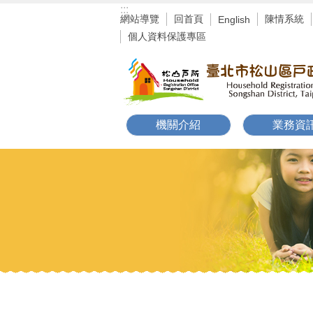
:::
跳到主要內容區塊
網站導覽
回首頁
陳情系統
English
個人資料保護專區
機關介紹
業務資