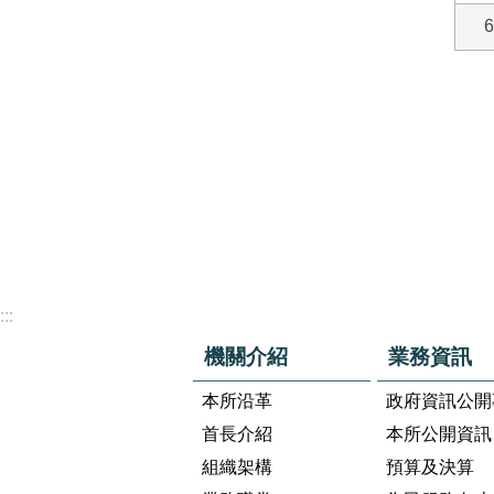
6
:::
機關介紹
業務資訊
本所沿革
政府資訊公開
首長介紹
本所公開資訊
組織架構
預算及決算