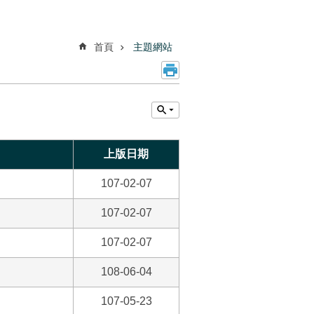
首頁
主題網站
上版日期
107-02-07
107-02-07
107-02-07
108-06-04
107-05-23