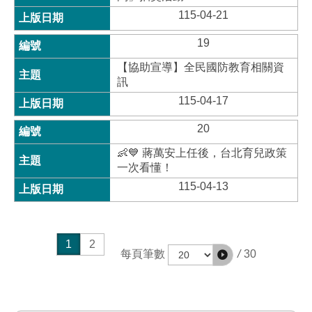
115-04-21
19
【協助宣導】全民國防教育相關資
訊
115-04-17
20
👶💙 蔣萬安上任後，台北育兒政策
一次看懂！
115-04-13
1
2
/
30
每頁筆數