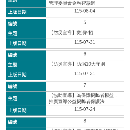
管理委員會金融智慧網
115-08-04
5
【防災宣導】救溺5招
115-07-31
6
【防災宣導】防溺10大守則
115-07-31
7
【協助宣導】為保障揭弊者權益，
推廣宣導公益揭弊者保護法
115-07-24
8