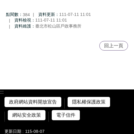
點閱數：
資料更新：
111-07-11 11:01
384
資料檢視：
111-07-11 11:01
資料維護：
臺北市松山區戶政事務所
回上一頁
:::
政府網站資料開放宣告
隱私權保護政策
網站安全政策
電子信件
更新日期
115-08-07