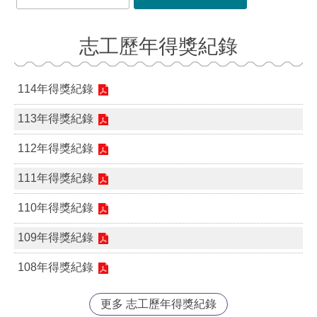
志工歷年得獎紀錄
114年得獎紀錄
113年得獎紀錄
112年得獎紀錄
111年得獎紀錄
110年得獎紀錄
109年得獎紀錄
108年得獎紀錄
更多 志工歷年得獎紀錄