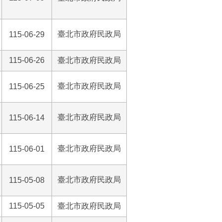
臺北市政府民政局
115-06-29
115-06-26
臺北市政府民政局
臺北市政府民政局
115-06-25
臺北市政府民政局
115-06-14
臺北市政府民政局
115-06-01
臺北市政府民政局
115-05-08
115-05-05
臺北市政府民政局