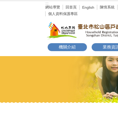
:::
跳到主要內容區塊
網站導覽
回首頁
陳情系統
English
個人資料保護專區
機關介紹
業務資