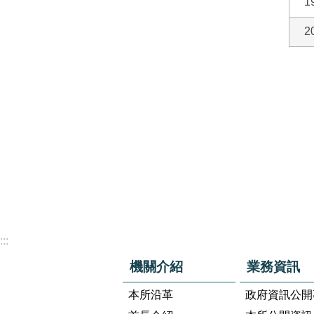
1
2
:::
機關介紹
業務資訊
本所沿革
政府資訊公開