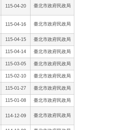
臺北市政府民政局
115-04-20
臺北市政府民政局
115-04-16
115-04-15
臺北市政府民政局
115-04-14
臺北市政府民政局
115-03-05
臺北市政府民政局
115-02-10
臺北市政府民政局
115-01-27
臺北市政府民政局
115-01-08
臺北市政府民政局
臺北市政府民政局
114-12-09