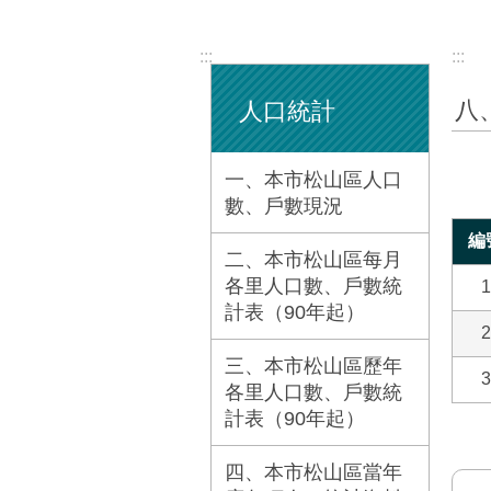
:::
:::
八
人口統計
一、本市松山區人口
數、戶數現況
編
二、本市松山區每月
各里人口數、戶數統
1
計表（90年起）
2
三、本市松山區歷年
3
各里人口數、戶數統
計表（90年起）
四、本市松山區當年