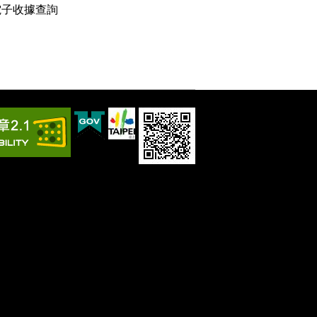
電子收據查詢