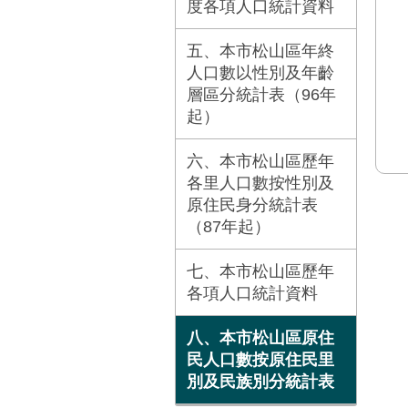
度各項人口統計資料
五、本市松山區年終
人口數以性別及年齡
層區分統計表（96年
起）
六、本市松山區歷年
各里人口數按性別及
原住民身分統計表
（87年起）
七、本市松山區歷年
各項人口統計資料
八、本市松山區原住
民人口數按原住民里
別及民族別分統計表