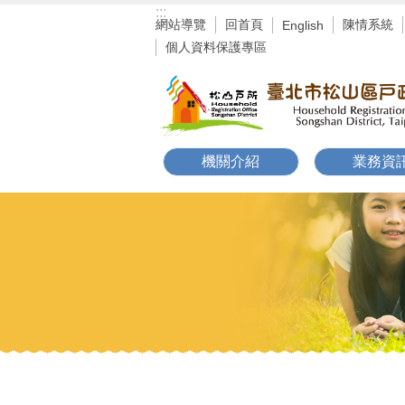
:::
跳到主要內容區塊
網站導覽
回首頁
陳情系統
English
個人資料保護專區
機關介紹
業務資