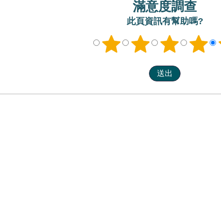
滿意度調查
此頁資訊有幫助嗎?