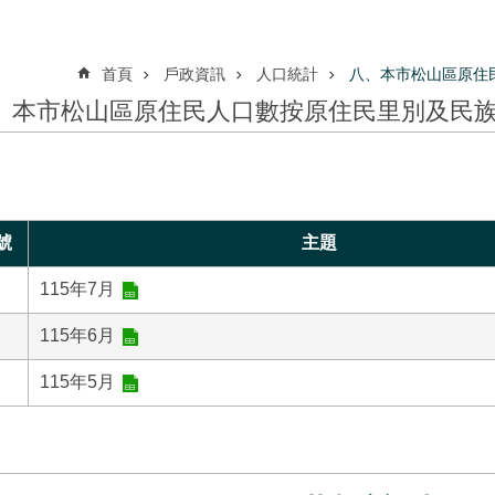
首頁
戶政資訊
人口統計
八、本市松山區原住
、本市松山區原住民人口數按原住民里別及民
號
主題
115年7月
115年6月
115年5月