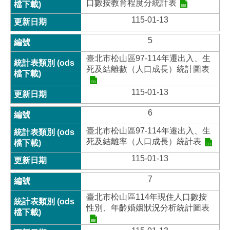
口數按教育程度分統計表
115-01-13
5
臺北市松山區97-114年遷出入、生
死及結離數（人口成長）統計圖表
115-01-13
6
臺北市松山區97-114年遷出入、生
死及結離率（人口成長）統計表
115-01-13
7
臺北市松山區114年現住人口數按
性別、年齡婚姻狀況分析統計圖表