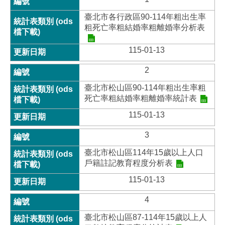
臺北市各行政區90-114年粗出生率
粗死亡率粗結婚率粗離婚率分析表
115-01-13
2
臺北市松山區90-114年粗出生率粗
死亡率粗結婚率粗離婚率統計表
115-01-13
3
臺北市松山區114年15歲以上人口
戶籍註記教育程度分析表
115-01-13
4
臺北市松山區87-114年15歲以上人