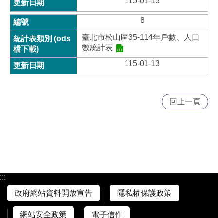
115-01-13
8
臺北市松山區35-114年戶數、人口
數統計表
115-01-13
回上一頁
:::
政府網站資料開放宣告
隱私權保護政策
網站安全政策
電子信件