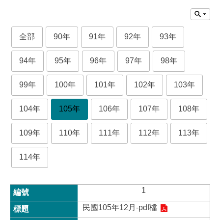
全部
90年
91年
92年
93年
94年
95年
96年
97年
98年
99年
100年
101年
102年
103年
104年
105年
106年
107年
108年
109年
110年
111年
112年
113年
114年
1
民國105年12月-pdf檔