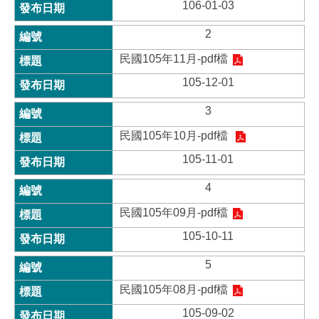
106-01-03
2
民國105年11月-pdf檔
105-12-01
3
民國105年10月-pdf檔
105-11-01
4
民國105年09月-pdf檔
105-10-11
5
民國105年08月-pdf檔
105-09-02