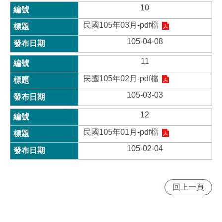
10
民國105年03月-pdf檔
105-04-08
11
民國105年02月-pdf檔
105-03-03
12
民國105年01月-pdf檔
105-02-04
回上一頁