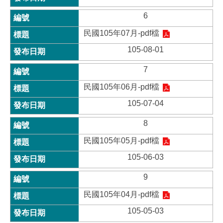
6
民國105年07月-pdf檔
105-08-01
7
民國105年06月-pdf檔
105-07-04
8
民國105年05月-pdf檔
105-06-03
9
民國105年04月-pdf檔
105-05-03