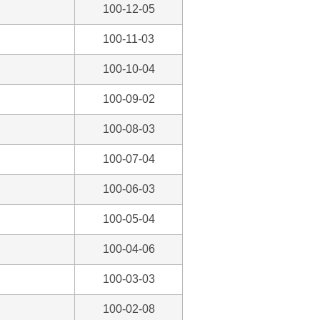
100-12-05
100-11-03
100-10-04
100-09-02
100-08-03
100-07-04
100-06-03
100-05-04
100-04-06
100-03-03
100-02-08