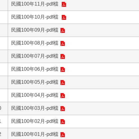
民國100年11月-pdf檔
民國100年10月-pdf檔
民國100年09月-pdf檔
民國100年08月-pdf檔
民國100年07月-pdf檔
民國100年06月-pdf檔
民國100年05月-pdf檔
民國100年04月-pdf檔
0
民國100年03月-pdf檔
1
民國100年02月-pdf檔
2
民國100年01月-pdf檔