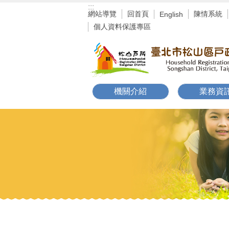
:::
跳到主要內容區塊
網站導覽
回首頁
陳情系統
English
個人資料保護專區
機關介紹
業務資