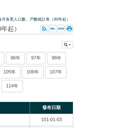
每月各里人口數、戶數統計表（90年起）
0年起）
96年
97年
98年
105年
106年
107年
114年
發布日期
101-01-03