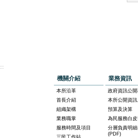
:::
機關介紹
業務資訊
本所沿革
政府資訊公開
首長介紹
本所公開資訊
組織架構
預算及決算
業務職掌
為民服務白皮
服務時間及項目
分層負責明細
(PDF)
三民工作站