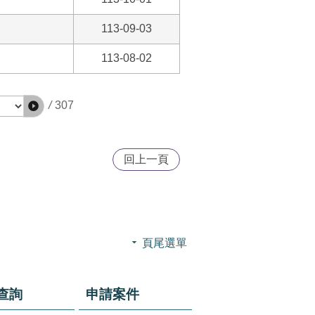
113-09-03
113-08-02
/
307
回上一頁
頁尾選單
查詢
申請案件