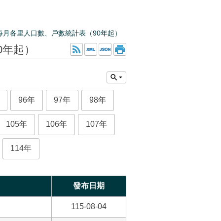
每月各里人口數、戶數統計表（90年起）
0年起）
96年
97年
98年
105年
106年
107年
114年
發布日期
115-08-04