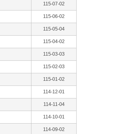
115-07-02
115-06-02
115-05-04
115-04-02
115-03-03
115-02-03
115-01-02
114-12-01
114-11-04
114-10-01
114-09-02