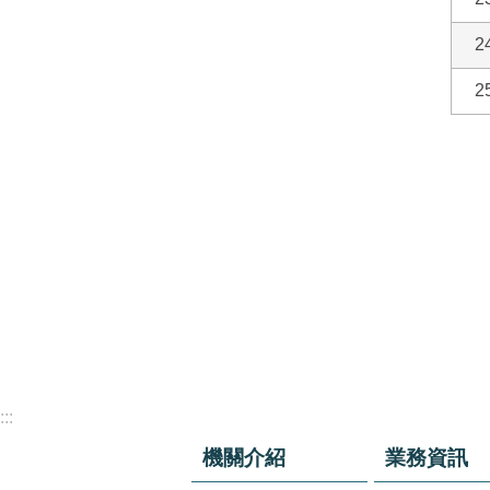
2
2
:::
機關介紹
業務資訊