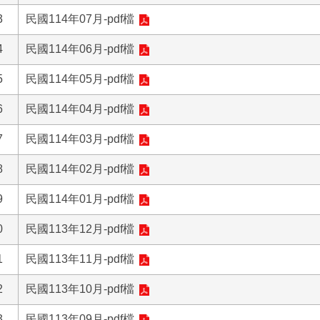
3
民國114年07月-pdf檔
4
民國114年06月-pdf檔
5
民國114年05月-pdf檔
6
民國114年04月-pdf檔
7
民國114年03月-pdf檔
8
民國114年02月-pdf檔
9
民國114年01月-pdf檔
0
民國113年12月-pdf檔
1
民國113年11月-pdf檔
2
民國113年10月-pdf檔
3
民國113年09月-pdf檔