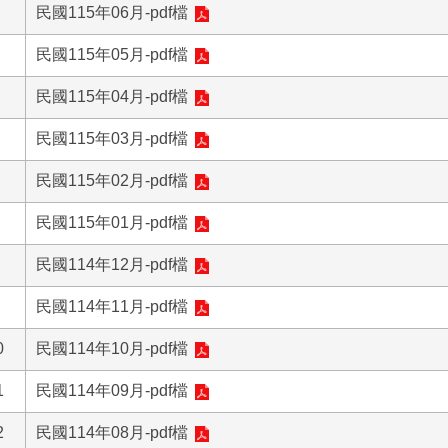
民國115年06月-pdf檔
民國115年05月-pdf檔
民國115年04月-pdf檔
民國115年03月-pdf檔
民國115年02月-pdf檔
民國115年01月-pdf檔
民國114年12月-pdf檔
民國114年11月-pdf檔
0
民國114年10月-pdf檔
1
民國114年09月-pdf檔
2
民國114年08月-pdf檔