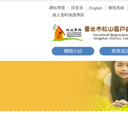
:::
跳到主要內容區塊
網站導覽
回首頁
陳情系統
English
個人資料保護專區
機關介紹
業務資