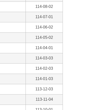
114-08-02
114-07-01
114-06-02
114-05-02
114-04-01
114-03-03
114-02-03
114-01-03
113-12-03
113-11-04
113-10-01