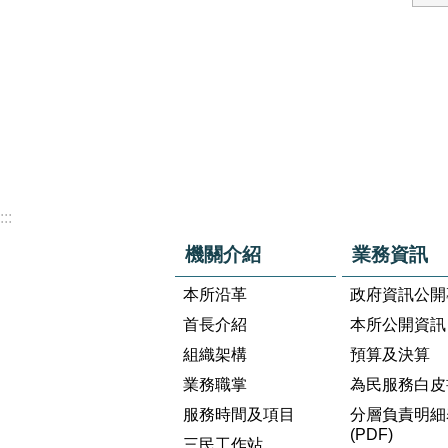
:::
機關介紹
業務資訊
本所沿革
政府資訊公開
首長介紹
本所公開資訊
組織架構
預算及決算
業務職掌
為民服務白皮
服務時間及項目
分層負責明細
(PDF)
三民工作站