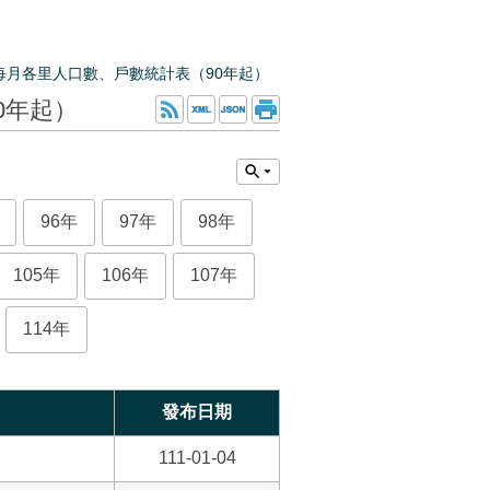
每月各里人口數、戶數統計表（90年起）
0年起）
96年
97年
98年
105年
106年
107年
114年
發布日期
111-01-04