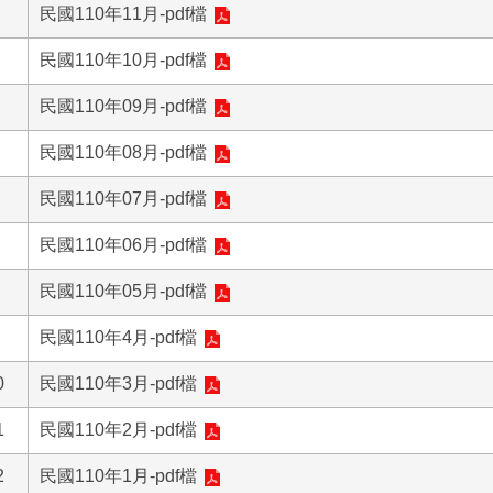
民國110年11月-pdf檔
民國110年10月-pdf檔
民國110年09月-pdf檔
民國110年08月-pdf檔
民國110年07月-pdf檔
民國110年06月-pdf檔
民國110年05月-pdf檔
民國110年4月-pdf檔
0
民國110年3月-pdf檔
1
民國110年2月-pdf檔
2
民國110年1月-pdf檔