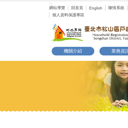
:::
跳到主要內容區塊
網站導覽
回首頁
陳情系統
English
個人資料保護專區
機關介紹
業務資