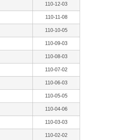
110-12-03
110-11-08
110-10-05
110-09-03
110-08-03
110-07-02
110-06-03
110-05-05
110-04-06
110-03-03
110-02-02